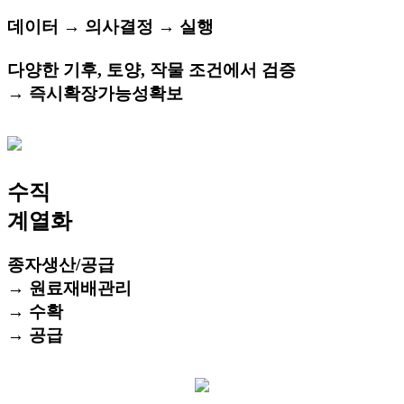
데이터 → 의사결정 → 실행
다양한 기후, 토양, 작물 조건에서 검증
→ 즉시확장가능성확보
수직
계열화
종자생산/공급
→ 원료재배관리
→ 수확
→ 공급