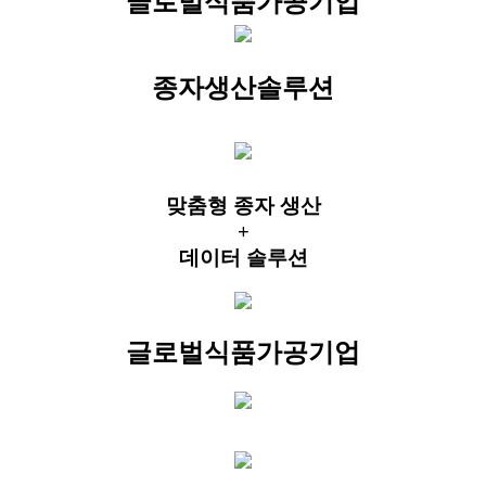
글로벌식품가공기업
종자생산솔루션
맞춤형 종자 생산
+
데이터 솔루션
글로벌식품가공기업