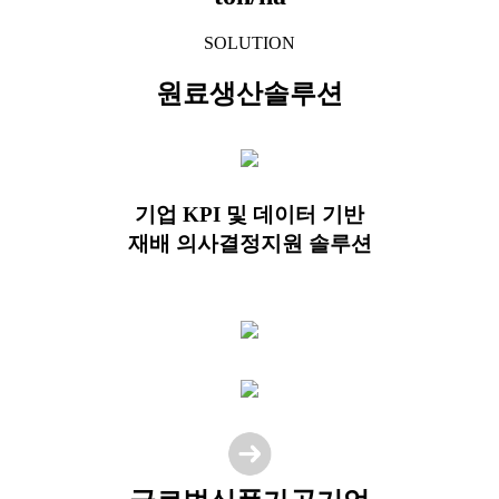
SOLUTION
원료생산솔루션
기업 KPI 및 데이터 기반
재배 의사결정지원 솔루션