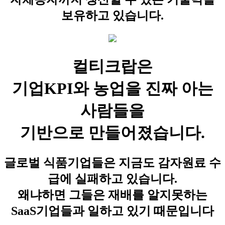
보유하고 있습니다.
컬티크랍은
기업KPI와 농업을 진짜 아는
사람들을
기반으로 만들어졌습니다.
글로벌 식품기업들은 지금도 감자원료 수
급에 실패하고 있습니다.
왜냐하면 그들은 재배를 알지못하는
SaaS기업들과 일하고 있기 때문입니다