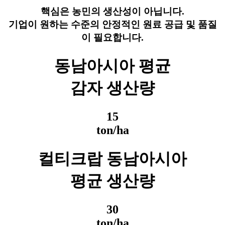
핵심은 농민의 생산성이 아닙니다.
기업이 원하는 수준의 안정적인 원료 공급 및 품질
이 필요합니다.
동남아시아 평균
감자 생산량
15
ton/ha
컬티크랍 동남아시아
평균 생산량
30
ton/ha