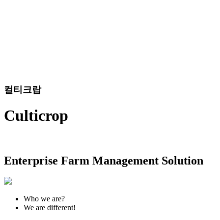
컬티크랍
Culticrop
Enterprise Farm Management Solution
Who we are?
We are different!